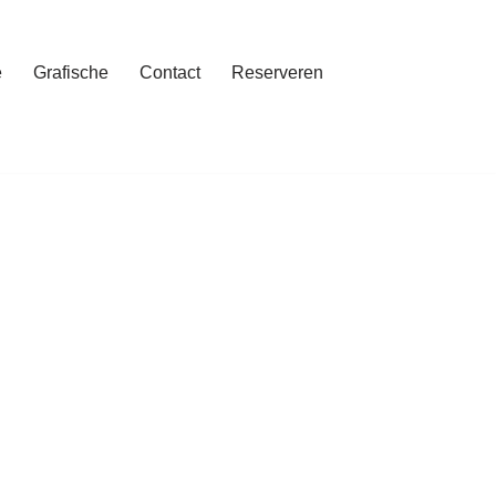
e
Grafische
Contact
Reserveren